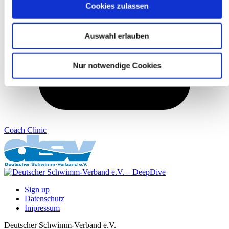
Cookies zulassen
Auswahl erlauben
Nur notwendige Cookies
Coach Clinic
Sign up
Datenschutz
Impressum
Deutscher Schwimm-Verband e.V.