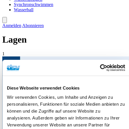
Synchronschwimmen
Wasserball
Anmelden
Abonnieren
Lagen
1
Diese Webseite verwendet Cookies
Wir verwenden Cookies, um Inhalte und Anzeigen zu
personalisieren, Funktionen für soziale Medien anbieten zu
können und die Zugriffe auf unsere Website zu
analysieren. Außerdem geben wir Informationen zu Ihrer
Verwendung unserer Website an unsere Partner für