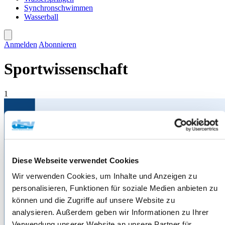
Synchronschwimmen
Wasserball
Anmelden
Abonnieren
Sportwissenschaft
1
Diese Webseite verwendet Cookies
Wir verwenden Cookies, um Inhalte und Anzeigen zu
personalisieren, Funktionen für soziale Medien anbieten zu
können und die Zugriffe auf unsere Website zu
analysieren. Außerdem geben wir Informationen zu Ihrer
Verwendung unserer Website an unsere Partner für