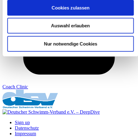
Cookies zulassen
Auswahl erlauben
Nur notwendige Cookies
Coach Clinic
Sign up
Datenschutz
Impressum