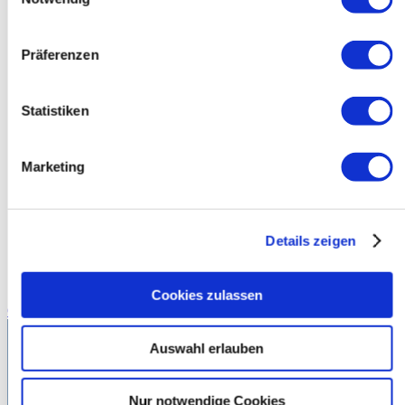
Präferenzen
Statistiken
Marketing
Details zeigen
Cookies zulassen
Coach Clinic
Auswahl erlauben
Nur notwendige Cookies