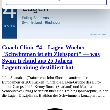
Coach Clinic #4 – Lagen-Woche:
"Schwimmen ist ein Ziehsport" — was
Swim Ireland aus 25 Jahren
Lagentraining destilliert hat
John Shanahan (Trainer von John Short — amtierender
Europameister 200 Rücken) führte die Lagen-Gruppe des Euro-
Junior-Camps 2025. Kenny Sturm (Saarland) und Martina
Sehnoutkova (Prag) berichten über eine Trainingsphilosophie, in der
die Lagen-Disziplin als Biathlon des Schwimmens konzipiert wird.