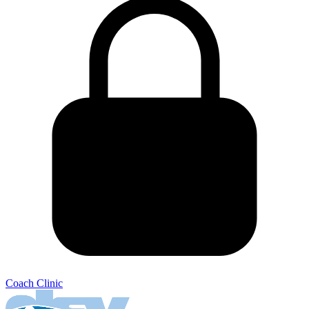
Coach Clinic