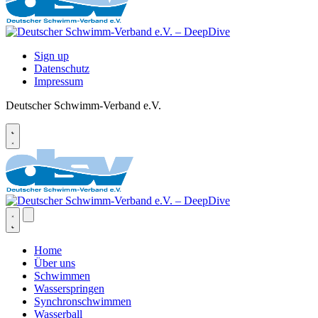
Sign up
Datenschutz
Impressum
Deutscher Schwimm-Verband e.V.
Home
Über uns
Schwimmen
Wasserspringen
Synchronschwimmen
Wasserball