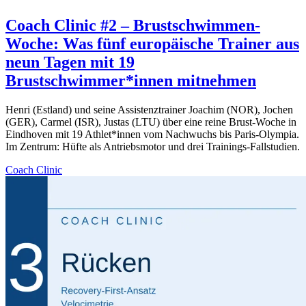
Coach Clinic #2 – Brustschwimmen-
Woche: Was fünf europäische Trainer aus
neun Tagen mit 19
Brustschwimmer*innen mitnehmen
Henri (Estland) und seine Assistenztrainer Joachim (NOR), Jochen
(GER), Carmel (ISR), Justas (LTU) über eine reine Brust-Woche in
Eindhoven mit 19 Athlet*innen vom Nachwuchs bis Paris-Olympia.
Im Zentrum: Hüfte als Antriebsmotor und drei Trainings-Fallstudien.
Coach Clinic