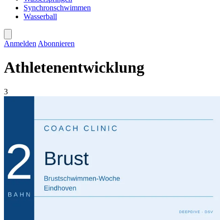
Synchronschwimmen
Wasserball
Anmelden
Abonnieren
Athletenentwicklung
3